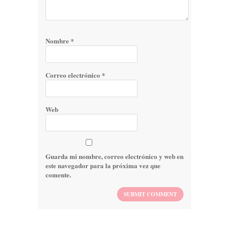
Nombre
*
Correo electrónico
*
Web
Guarda mi nombre, correo electrónico y web en
este navegador para la próxima vez que
comente.