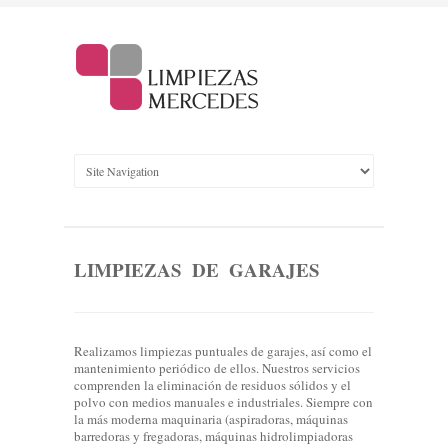
LIMPIEZAS DE GARAJES
Realizamos limpiezas puntuales de garajes, así como el
mantenimiento periódico de ellos. Nuestros servicios
comprenden la eliminación de residuos sólidos y el
polvo con medios manuales e industriales. Siempre con
la más moderna maquinaria (aspiradoras, máquinas
barredoras y fregadoras, máquinas hidrolimpiadoras