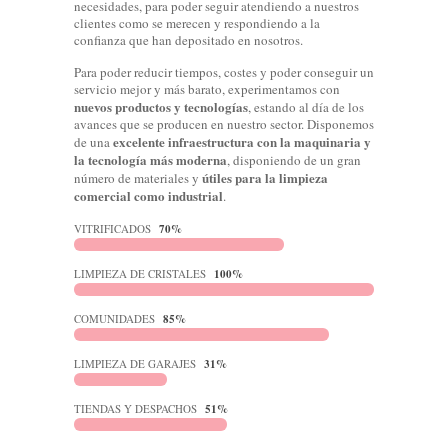
necesidades, para poder seguir atendiendo a nuestros
clientes como se merecen y respondiendo a la
confianza que han depositado en nosotros.
Para poder reducir tiempos, costes y poder conseguir un
servicio mejor y más barato, experimentamos con
nuevos productos y tecnologías
, estando al día de los
avances que se producen en nuestro sector. Disponemos
excelente infraestructura con la maquinaria y
de una
la tecnología más moderna
, disponiendo de un gran
útiles para la limpieza
número de materiales y
comercial como industrial
.
VITRIFICADOS
70%
LIMPIEZA DE CRISTALES
100%
COMUNIDADES
85%
LIMPIEZA DE GARAJES
31%
TIENDAS Y DESPACHOS
51%