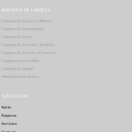
SERVICIOS DE LIMPIEZA
Limpieza de Locales y Oficinas
Limpieza de Comunidades
Limpieza de Casas
Limpieza de Viviendas Turísticas
Limpieza de Tiendas y Comercios
Limpiezas final de Obra
Limpieza de Garajes
Abrillantado de Suelos
NAVEGACIÓN
Inicio
Empresa
Servicios
Contacto