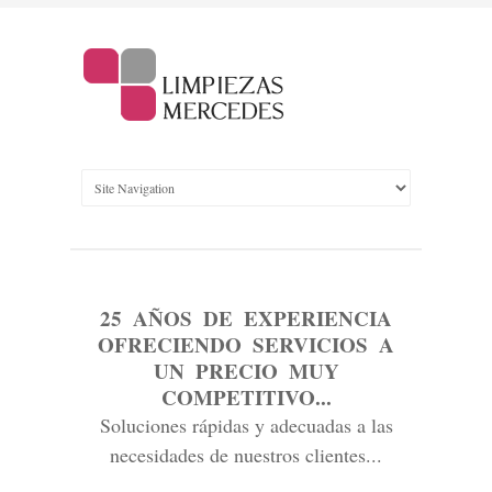
25 AÑOS DE EXPERIENCIA
OFRECIENDO SERVICIOS A
UN PRECIO MUY
COMPETITIVO...
Soluciones rápidas y adecuadas a las
necesidades de nuestros clientes...