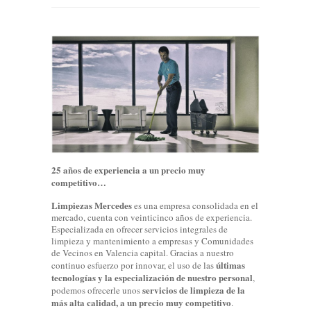
25 años de experiencia a un precio muy
competitivo…
Limpiezas Mercedes
es una empresa consolidada en el
mercado, cuenta con veinticinco años de experiencia.
Especializada en ofrecer servicios integrales de
limpieza y mantenimiento a empresas y Comunidades
de Vecinos en Valencia capital. Gracias a nuestro
últimas
continuo esfuerzo por innovar, el uso de las
tecnologías y la especialización de nuestro personal
,
servicios de limpieza de la
podemos ofrecerle unos
más alta calidad, a un precio muy competitivo
.