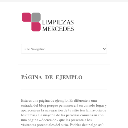
PÁGINA DE EJEMPLO
Esta es una página de ejemplo. Es diferente a una
entrada del blog porque permanecerá en un solo lugar y
aparecerá en la navegación de tu sitio (en la mayoría de
los temas). La mayoría de las personas comienzan con
una página «Acerca de» que les presenta a los
visitantes potenciales del sitio. Podrías decir algo así: