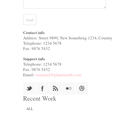
Contact info
Address: Street 9890, New Something 1234, Country
Telephone: 1234 5678
Fax: 9876 5432
Support info
Telephone: 1234 5678
Fax: 9876 5432
Email:
ouremail@planetearth.com
Recent Work
ALL