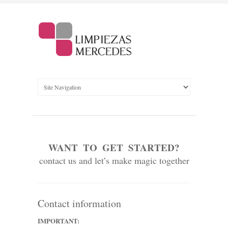
WANT TO GET STARTED?
contact us and let’s make magic together
Contact information
IMPORTANT: