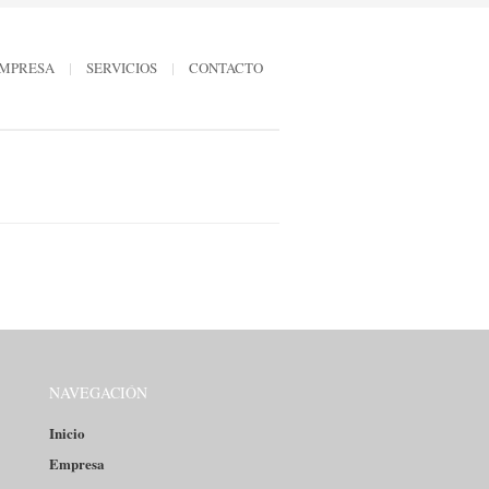
MPRESA
SERVICIOS
CONTACTO
NAVEGACIÓN
Inicio
Empresa