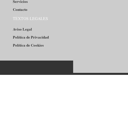
Servicios
Contacto
TEXTOS LEGALES
Aviso Legal
Política de Privacidad
Política de Cookies